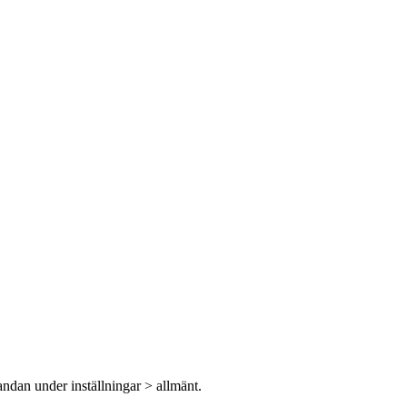
tandan under inställningar > allmänt.