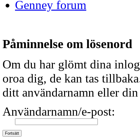
Genney forum
Påminnelse om lösenord
Om du har glömt dina inlog
oroa dig, de kan tas tillbaka
ditt användarnamn eller din
Användarnamn/e-post: