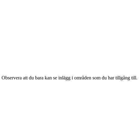
 Observera att du bara kan se inlägg i områden som du har tillgång till.