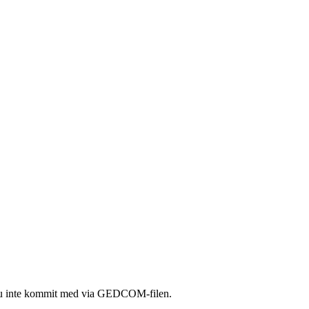
nde ju inte kommit med via GEDCOM-filen.