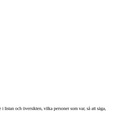
 listan och översikten, vilka personer som var, så att säga,