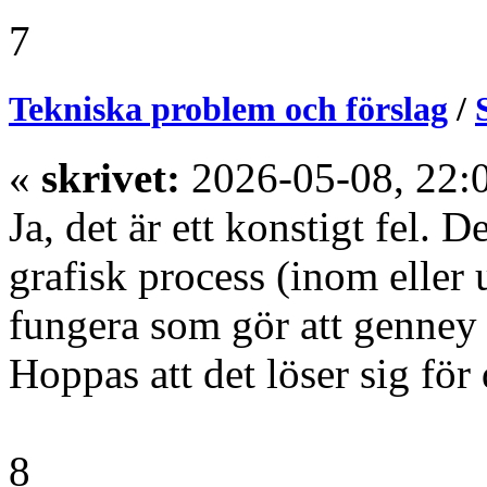
7
Tekniska problem och förslag
/
«
skrivet:
2026-05-08, 22:
Ja, det är ett konstigt fel. 
grafisk process (inom eller
fungera som gör att genney 
Hoppas att det löser sig för 
8