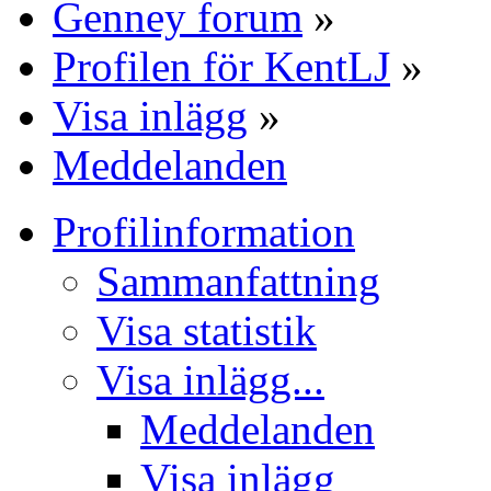
Genney forum
»
Profilen för KentLJ
»
Visa inlägg
»
Meddelanden
Profilinformation
Sammanfattning
Visa statistik
Visa inlägg...
Meddelanden
Visa inlägg