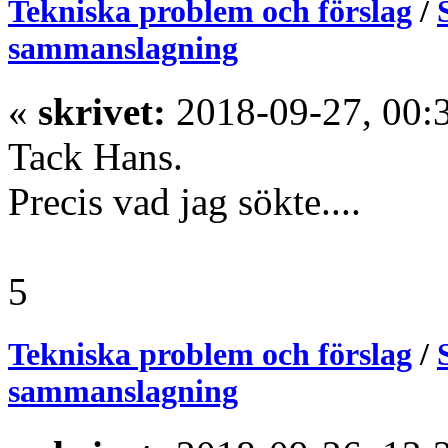
Tekniska problem och förslag
/
sammanslagning
«
skrivet:
2018-09-27, 00:
Tack Hans.
Precis vad jag sökte....
5
Tekniska problem och förslag
/
sammanslagning