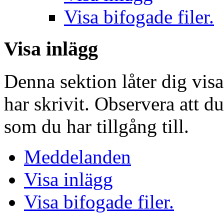
Visa bifogade filer.
Visa inlägg
Denna sektion låter dig vis
har skrivit. Observera att d
som du har tillgång till.
Meddelanden
Visa inlägg
Visa bifogade filer.