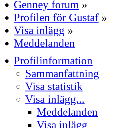
Genney forum
»
Profilen för Gustaf
»
Visa inlägg
»
Meddelanden
Profilinformation
Sammanfattning
Visa statistik
Visa inlägg...
Meddelanden
Visa inlägg