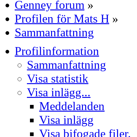
Genney forum
»
Profilen för Mats H
»
Sammanfattning
Profilinformation
Sammanfattning
Visa statistik
Visa inlägg...
Meddelanden
Visa inlägg
Visa bifogade filer.