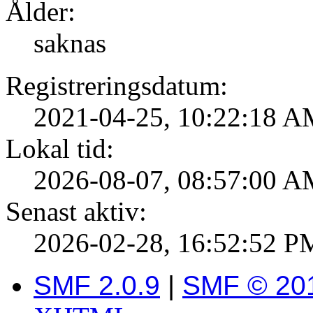
Ålder:
saknas
Registreringsdatum:
2021-04-25, 10:22:18 
Lokal tid:
2026-08-07, 08:57:00 
Senast aktiv:
2026-02-28, 16:52:52 P
SMF 2.0.9
|
SMF © 20