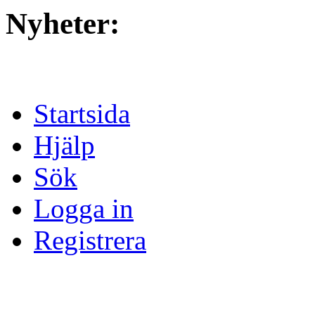
Nyheter:
Startsida
Hjälp
Sök
Logga in
Registrera