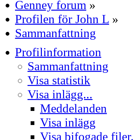
Genney forum
»
Profilen för John L
»
Sammanfattning
Profilinformation
Sammanfattning
Visa statistik
Visa inlägg...
Meddelanden
Visa inlägg
Visa bifogade filer.