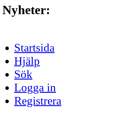
Nyheter:
Startsida
Hjälp
Sök
Logga in
Registrera