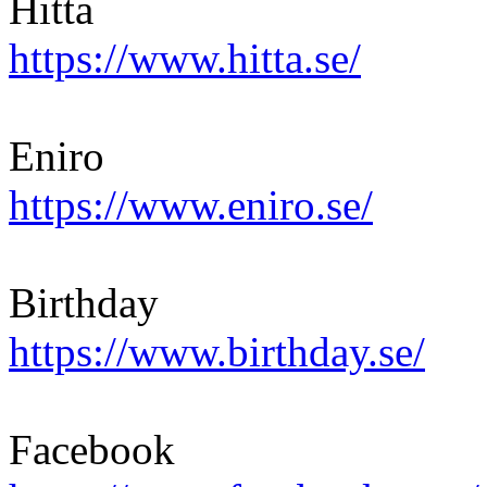
Hitta
https://www.hitta.se/
Eniro
https://www.eniro.se/
Birthday
https://www.birthday.se/
Facebook