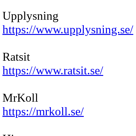
Upplysning
https://www.upplysning.se/
Ratsit
https://www.ratsit.se/
MrKoll
https://mrkoll.se/