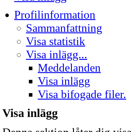
Profilinformation
Sammanfattning
Visa statistik
Visa inlägg...
Meddelanden
Visa inlägg
Visa bifogade filer.
Visa inlägg