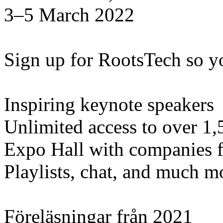
3–5 March 2022
Sign up for RootsTech so y
Inspiring keynote speakers
Unlimited access to over 1,
Expo Hall with companies 
Playlists, chat, and much m
Föreläsningar från 2021