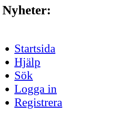
Nyheter:
Startsida
Hjälp
Sök
Logga in
Registrera