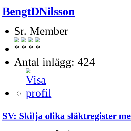
BengtDNilsson
Sr. Member
Antal inlägg: 424
SV: Skilja olika släktregister 