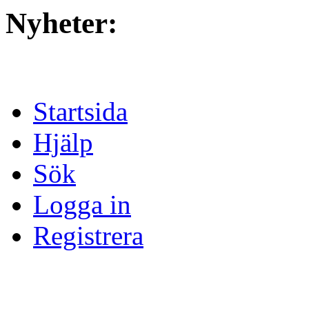
Nyheter:
Startsida
Hjälp
Sök
Logga in
Registrera