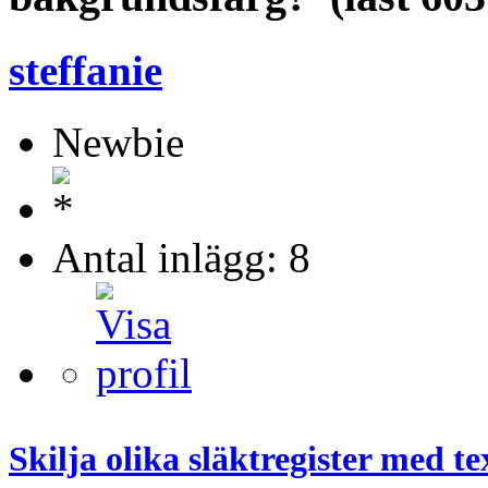
steffanie
Newbie
Antal inlägg: 8
Skilja olika släktregister med 