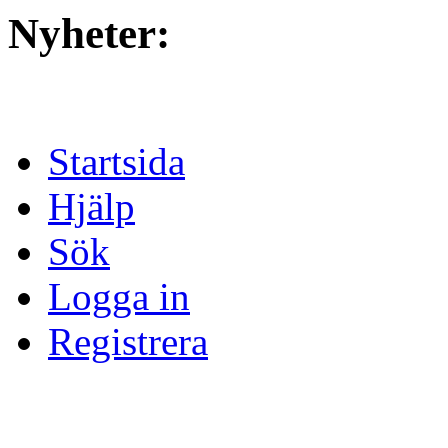
Nyheter:
Startsida
Hjälp
Sök
Logga in
Registrera