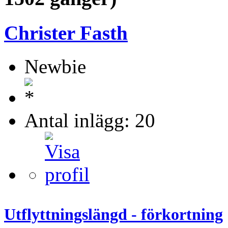
Christer Fasth
Newbie
Antal inlägg: 20
Utflyttningslängd - förkortning