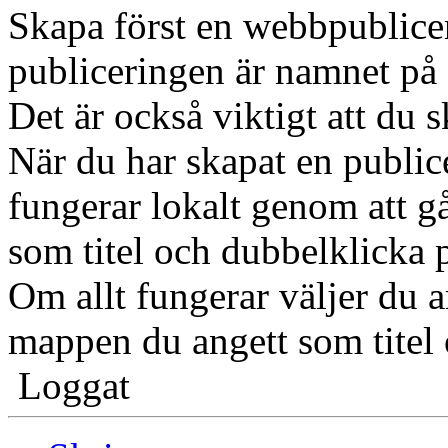
Skapa först en webbpublicer
publiceringen är namnet på
Det är också viktigt att du s
När du har skapat en public
fungerar lokalt genom att g
som titel och dubbelklicka p
Om allt fungerar väljer du
mappen du angett som titel o
Loggat