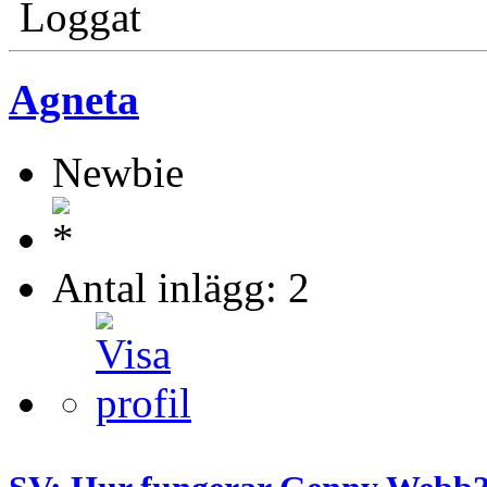
Loggat
Agneta
Newbie
Antal inlägg: 2