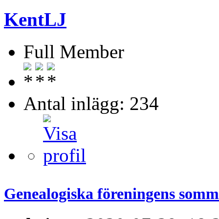
KentLJ
Full Member
Antal inlägg: 234
Genealogiska föreningens somma