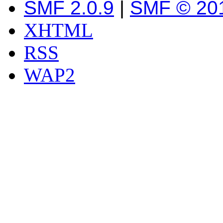
SMF 2.0.9
|
SMF © 20
XHTML
RSS
WAP2