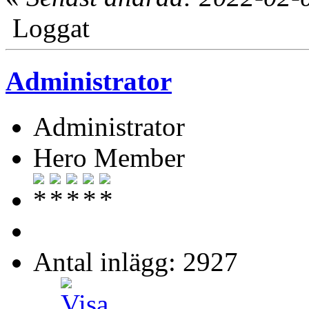
Loggat
Administrator
Administrator
Hero Member
Antal inlägg: 2927