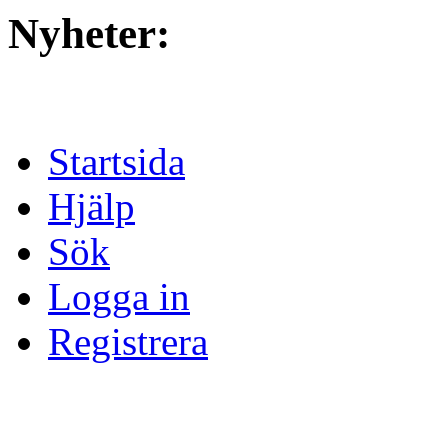
Nyheter:
Startsida
Hjälp
Sök
Logga in
Registrera