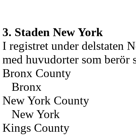
3. Staden New York
I registret under delstaten 
med huvudorter som berör 
Bronx County
Bronx
New York County
New York
Kings County