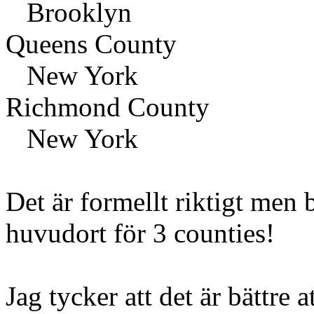
Brooklyn
Queens County
New York
Richmond County
New York
Det är formellt riktigt men 
huvudort för 3 counties!
Jag tycker att det är bättre 