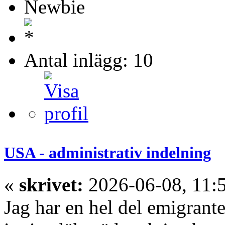
Newbie
Antal inlägg: 10
USA - administrativ indelning
«
skrivet:
2026-06-08, 11:
Jag har en hel del emigrante