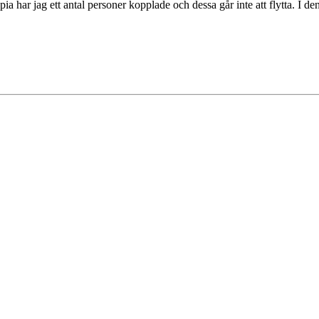
opia har jag ett antal personer kopplade och dessa går inte att flytta. I d