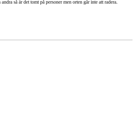
en andra så är det tomt på personer men orten går inte att radera.