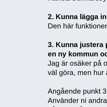
2. Kunna lägga in 
Den här funktionen
3. Kunna justera 
en ny kommun och 
Jag är osäker på o
väl göra, men hur 
Angående punkt 3
Använder ni andra 